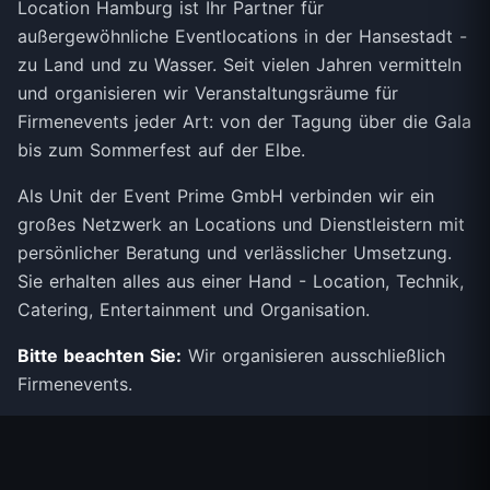
Location Hamburg ist Ihr Partner für
außergewöhnliche Eventlocations in der Hansestadt -
zu Land und zu Wasser. Seit vielen Jahren vermitteln
und organisieren wir Veranstaltungsräume für
Firmenevents jeder Art: von der Tagung über die Gala
bis zum Sommerfest auf der Elbe.
Als Unit der Event Prime GmbH verbinden wir ein
großes Netzwerk an Locations und Dienstleistern mit
persönlicher Beratung und verlässlicher Umsetzung.
Sie erhalten alles aus einer Hand - Location, Technik,
Catering, Entertainment und Organisation.
Bitte beachten Sie:
Wir organisieren ausschließlich
Firmenevents.