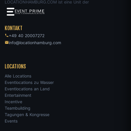
LOCATIONHAMBURG.COM ist eine Unit der
KONTAKT
+49 40 20007272
info@locationhamburg.com
LOCATIONS
Alle Locations
Eventlocations zu Wasser
Eventlocations an Land
Entertainment
Incentive
Teambuilding
Tagungen & Kongresse
Events