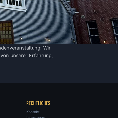
ndenveranstaltung: Wir
n von unserer Erfahrung,
RECHTLICHES
Kontakt
Impressum