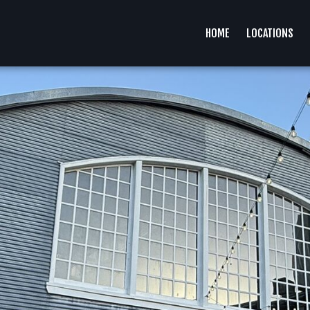
HOME
LOCATIONS