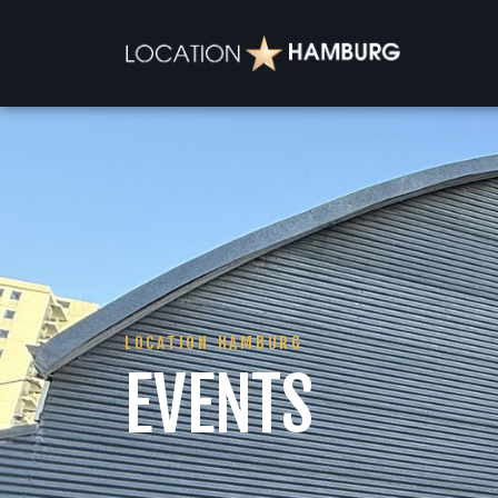
LOCATION HAMBURG
EVENTS