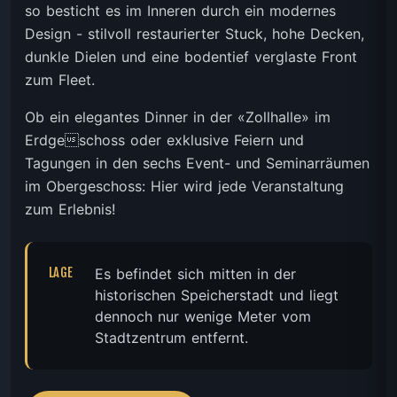
so besticht es im Inneren durch ein modernes
Design - stilvoll restaurierter Stuck, hohe Decken,
dunkle Dielen und eine bodentief verglaste Front
zum Fleet.
Ob ein elegantes Dinner in der «Zollhalle» im
Erdgeschoss oder exklusive Feiern und
Tagungen in den sechs Event- und Seminarräumen
im Obergeschoss: Hier wird jede Veranstaltung
zum Erlebnis!
LAGE
Es befindet sich mitten in der
historischen Speicherstadt und liegt
dennoch nur wenige Meter vom
Stadtzentrum entfernt.