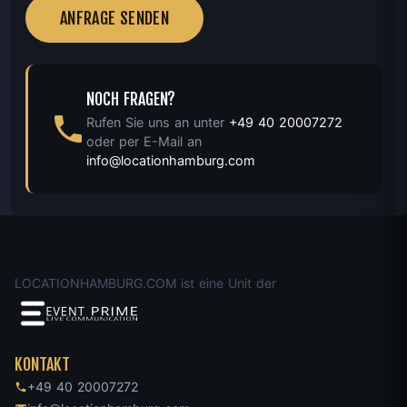
ANFRAGE SENDEN
NOCH FRAGEN?
Rufen Sie uns an unter
+49 40 20007272
oder per E-Mail an
info@locationhamburg.com
LOCATIONHAMBURG.COM ist eine Unit der
KONTAKT
+49 40 20007272