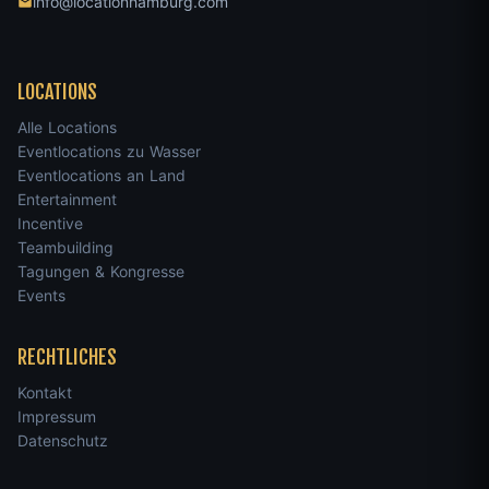
info@locationhamburg.com
LOCATIONS
Alle Locations
Eventlocations zu Wasser
Eventlocations an Land
Entertainment
Incentive
Teambuilding
Tagungen & Kongresse
Events
RECHTLICHES
Kontakt
Impressum
Datenschutz