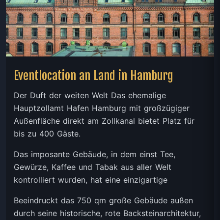
Eventlocation an Land in Hamburg
Der Duft der weiten Welt Das ehemalige
Hauptzollamt Hafen Hamburg mit großzügiger
Außenfläche direkt am Zollkanal bietet Platz für
bis zu 400 Gäste.
Das imposante Gebäude, in dem einst Tee,
Gewürze, Kaffee und Tabak aus aller Welt
kontrolliert wurden, hat eine einzigartige
Beeindruckt das 750 qm große Gebäude außen
durch seine historische, rote Backsteinarchitektur,