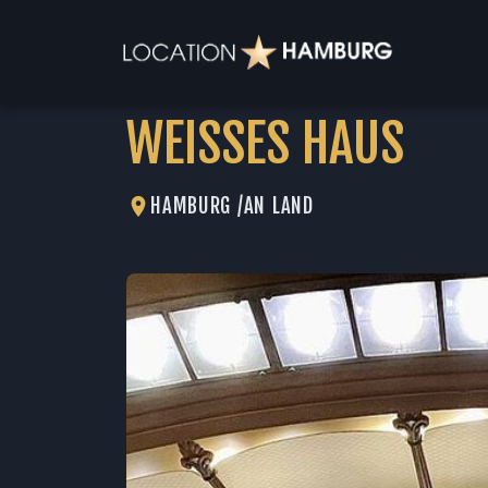
WEISSES HAUS
HAMBURG /
AN LAND