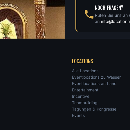
NOCH FRAGEN?
Rufen Sie uns an
an
info@locatio
LOCATIONS
Alle Locations
Eventlocations zu Wasser
Eventlocations an Land
Entertainment
Incentive
Teambuilding
Tagungen & Kongresse
Events