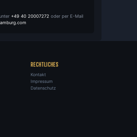
 unter
+49 40 20007272
oder per E-Mail
nhamburg.com
RECHTLICHES
Kontakt
Impressum
Datenschutz