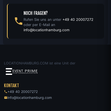
NOCH FRAGEN?
Rufen Sie uns an unter
+49 40 20007272
oder per E-Mail an
info@locationhamburg.com
LOCATIONHAMBURG.COM ist eine Unit der
KONTAKT
+49 40 20007272
info@locationhamburg.com