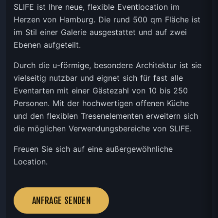
SLIFE ist Ihre neue, flexible Eventlocation im
Herzen von Hamburg. Die rund 500 qm Fläche ist
im Stil einer Galerie ausgestattet und auf zwei
Ebenen aufgeteilt.
Durch die u-förmige, besondere Architektur ist sie
vielseitig nutzbar und eignet sich für fast alle
Eventarten mit einer Gästezahl von 10 bis 250
Personen. Mit der hochwertigen offenen Küche
und den flexiblen Tresenelementen erweitern sich
die möglichen Verwendungsbereiche von SLIFE.
Freuen Sie sich auf eine außergewöhnliche
Location.
ANFRAGE SENDEN