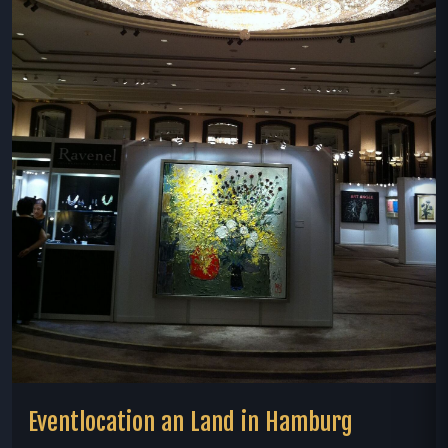
Eventlocation an Land in Hamburg