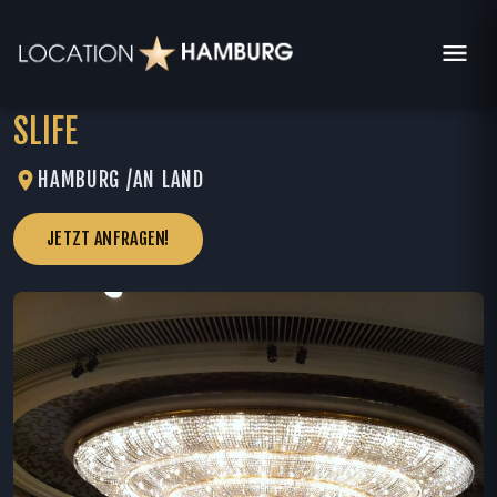
SLIFE
HAMBURG /
AN LAND
JETZT ANFRAGEN!