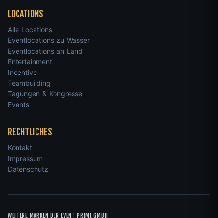
LOCATIONS
Alle Locations
Eventlocations zu Wasser
Eventlocations an Land
Entertainment
Incentive
Teambuilding
Tagungen & Kongresse
Events
RECHTLICHES
Kontakt
Impressum
Datenschutz
WEITERE MARKEN DER EVENT PRIME GMBH