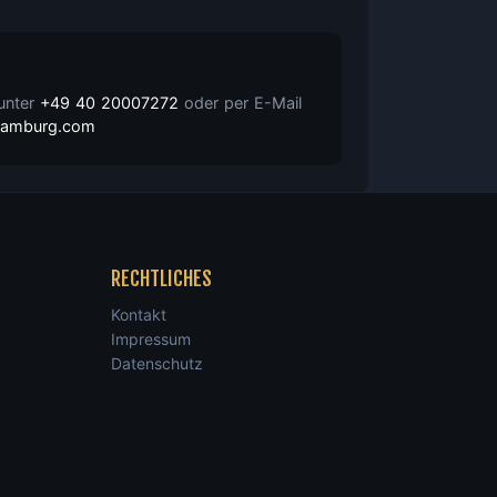
 unter
+49 40 20007272
oder per E-Mail
nhamburg.com
RECHTLICHES
Kontakt
Impressum
Datenschutz