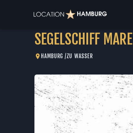
SEGELSCHIFF MARE
HAMBURG /
ZU WASSER