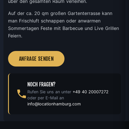
über den gesamten Raum verleihen.
Auf der ca. 20 qm großen Gartenterrasse kann
man Frischluft schnappen oder anwarmen
Sommertagen Feste mit Barbecue und Live Grillen
Feiern.
ANFRAGE SENDEN
NOCH FRAGEN?
Rufen Sie uns an unter
+49 40 20007272
oder per E-Mail an
info@locationhamburg.com