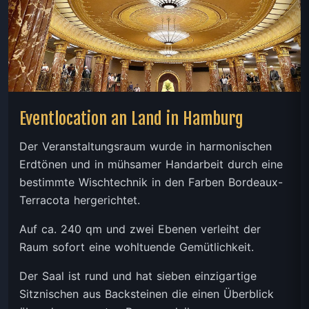
Eventlocation an Land in Hamburg
Der Veranstaltungsraum wurde in harmonischen
Erdtönen und in mühsamer Handarbeit durch eine
bestimmte Wischtechnik in den Farben Bordeaux-
Terracota hergerichtet.
Auf ca. 240 qm und zwei Ebenen verleiht der
Raum sofort eine wohltuende Gemütlichkeit.
Der Saal ist rund und hat sieben einzigartige
Sitznischen aus Backsteinen die einen Überblick