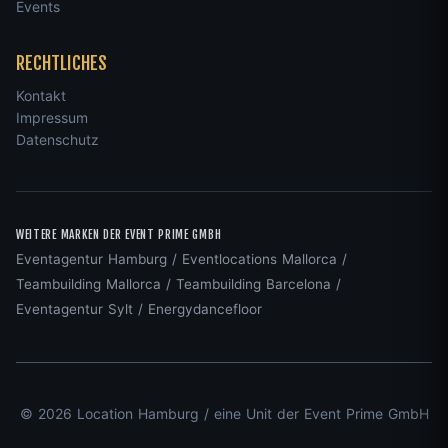
Events
RECHTLICHES
Kontakt
Impressum
Datenschutz
WEITERE MARKEN DER EVENT PRIME GMBH
Eventagentur Hamburg
/
Eventlocations Mallorca
/
Teambuilding Mallorca
/
Teambuilding Barcelona
/
Eventagentur Sylt
/
Energydancefloor
© 2026 Location Hamburg / eine Unit der Event Prime GmbH