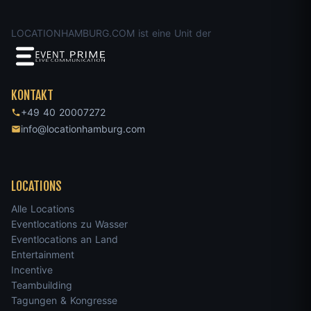
LOCATIONHAMBURG.COM ist eine Unit der
KONTAKT
+49 40 20007272
info@locationhamburg.com
LOCATIONS
Alle Locations
Eventlocations zu Wasser
Eventlocations an Land
Entertainment
Incentive
Teambuilding
Tagungen & Kongresse