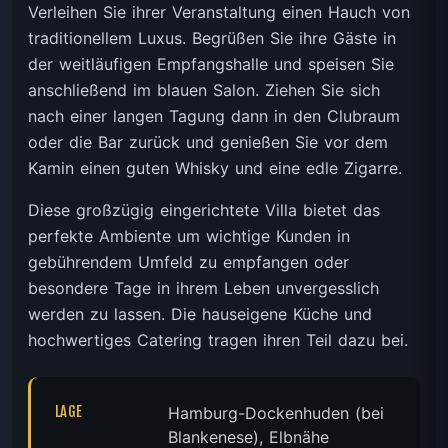
Verleihen Sie ihrer Veranstaltung einen Hauch von
traditionellem Luxus. Begrüßen Sie ihre Gäste in
der weitläufigen Empfangshalle und speisen Sie
anschließend im blauen Salon. Ziehen Sie sich
nach einer langen Tagung dann in den Clubraum
oder die Bar zurück und genießen Sie vor dem
Kamin einen guten Whisky und eine edle Zigarre.
Diese großzügig eingerichtete Villa bietet das
perfekte Ambiente um wichtige Kunden in
gebührendem Umfeld zu empfangen oder
besondere Tage in ihrem Leben unvergesslich
werden zu lassen. Die hauseigene Küche und
hochwertiges Catering tragen ihren Teil dazu bei.
LAGE
Hamburg-Dockenhuden (bei
Blankenese), Elbnähe