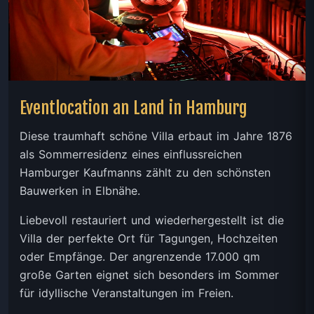
Eventlocation an Land in Hamburg
Diese traumhaft schöne Villa erbaut im Jahre 1876
als Sommerresidenz eines einflussreichen
Hamburger Kaufmanns zählt zu den schönsten
Bauwerken in Elbnähe.
Liebevoll restauriert und wiederhergestellt ist die
Villa der perfekte Ort für Tagungen, Hochzeiten
oder Empfänge. Der angrenzende 17.000 qm
große Garten eignet sich besonders im Sommer
für idyllische Veranstaltungen im Freien.