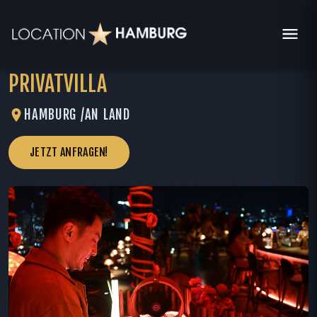
PRIVATVILLA
HAMBURG /
AN LAND
JETZT ANFRAGEN!