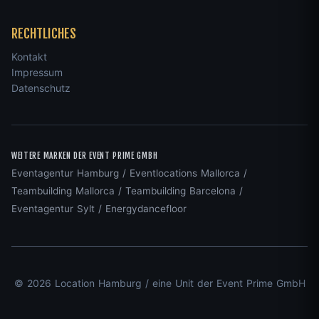
RECHTLICHES
Kontakt
Impressum
Datenschutz
WEITERE MARKEN DER EVENT PRIME GMBH
Eventagentur Hamburg
/
Eventlocations Mallorca
/
Teambuilding Mallorca
/
Teambuilding Barcelona
/
Eventagentur Sylt
/
Energydancefloor
© 2026 Location Hamburg / eine Unit der Event Prime GmbH