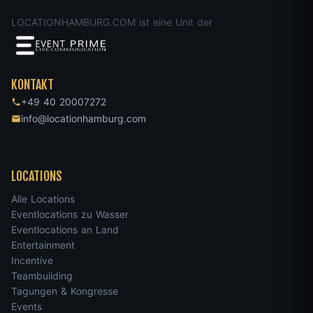
LOCATIONHAMBURG.COM ist eine Unit der
KONTAKT
+49 40 20007272
info@locationhamburg.com
LOCATIONS
Alle Locations
Eventlocations zu Wasser
Eventlocations an Land
Entertainment
Incentive
Teambuilding
Tagungen & Kongresse
Events