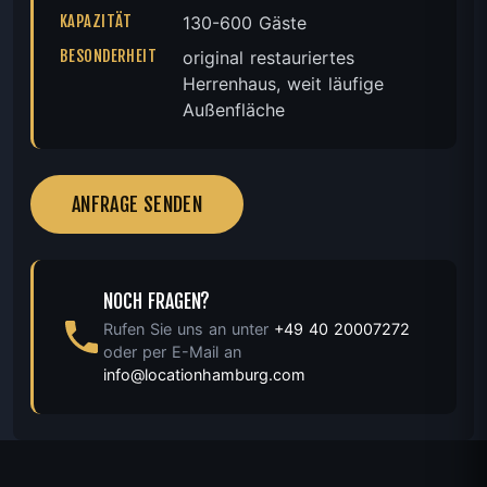
KAPAZITÄT
130-600 Gäste
BESONDERHEIT
original restauriertes
Herrenhaus, weit läufige
Außenfläche
ANFRAGE SENDEN
NOCH FRAGEN?
Rufen Sie uns an unter
+49 40 20007272
oder per E-Mail an
info@locationhamburg.com