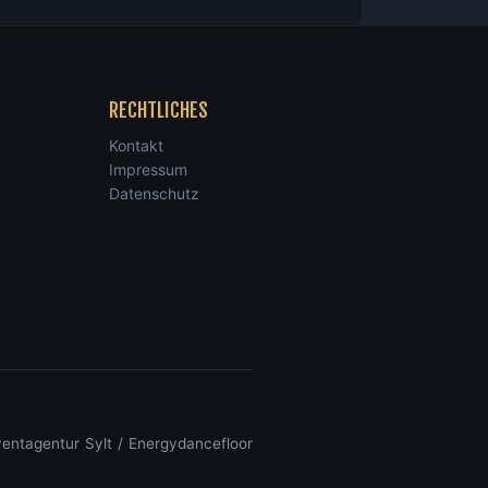
RECHTLICHES
Kontakt
Impressum
Datenschutz
entagentur Sylt
/
Energydancefloor