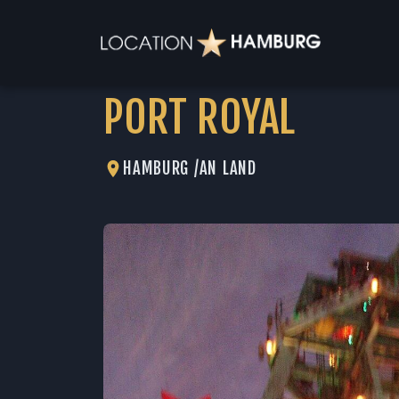
PORT ROYAL
HAMBURG /
AN LAND