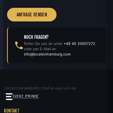
ANFRAGE SENDEN
NOCH FRAGEN?
Rufen Sie uns an unter
+49 40 20007272
oder per E-Mail an
info@locationhamburg.com
LOCATIONHAMBURG.COM ist eine Unit der
KONTAKT