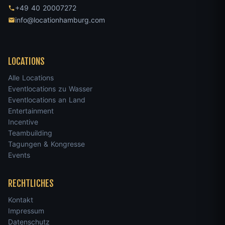
+49 40 20007272
info@locationhamburg.com
LOCATIONS
Alle Locations
Eventlocations zu Wasser
Eventlocations an Land
Entertainment
Incentive
Teambuilding
Tagungen & Kongresse
Events
RECHTLICHES
Kontakt
Impressum
Datenschutz