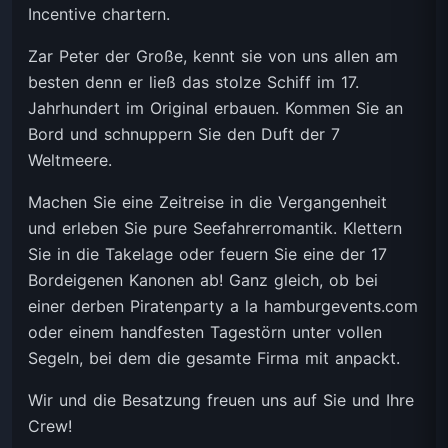
Incentive chartern.
Zar Peter der Große, kennt sie von uns allen am
besten denn er ließ das stolze Schiff im 17.
Jahrhundert im Original erbauen. Kommen Sie an
Bord und schnuppern Sie den Duft der 7
Weltmeere.
Machen Sie eine Zeitreise in die Vergangenheit
und erleben Sie pure Seefahrerromantik. Klettern
Sie in die Takelage oder feuern Sie eine der 17
Bordeigenen Kanonen ab! Ganz gleich, ob bei
einer derben Piratenparty a la hamburgevents.com
oder einem handfesten Tagestörn unter vollen
Segeln, bei dem die gesamte Firma mit anpackt.
Wir und die Besatzung freuen uns auf Sie und Ihre
Crew!