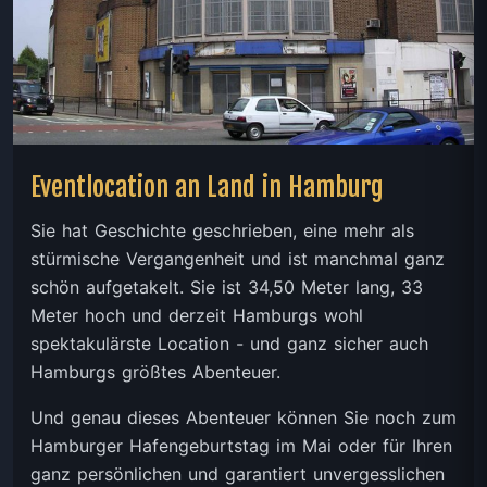
Eventlocation an Land in Hamburg
Sie hat Geschichte geschrieben, eine mehr als
stürmische Vergangenheit und ist manchmal ganz
schön aufgetakelt. Sie ist 34,50 Meter lang, 33
Meter hoch und derzeit Hamburgs wohl
spektakulärste Location - und ganz sicher auch
Hamburgs größtes Abenteuer.
Und genau dieses Abenteuer können Sie noch zum
Hamburger Hafengeburtstag im Mai oder für Ihren
ganz persönlichen und garantiert unvergesslichen