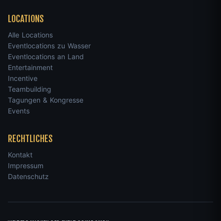
LOCATIONS
Alle Locations
Eventlocations zu Wasser
Eventlocations an Land
Entertainment
Incentive
Teambuilding
Tagungen & Kongresse
Events
RECHTLICHES
Kontakt
Impressum
Datenschutz