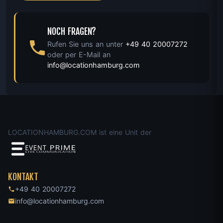
NOCH FRAGEN?
Rufen Sie uns an unter
+49 40 20007272
oder per E-Mail an
info@locationhamburg.com
LOCATIONHAMBURG.COM ist eine Unit der
KONTAKT
+49 40 20007272
info@locationhamburg.com