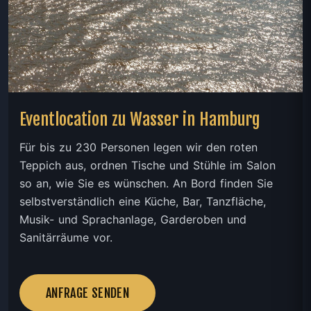
Eventlocation zu Wasser in Hamburg
Für bis zu 230 Personen legen wir den roten
Teppich aus, ordnen Tische und Stühle im Salon
so an, wie Sie es wünschen. An Bord finden Sie
selbstverständlich eine Küche, Bar, Tanzfläche,
Musik- und Sprachanlage, Garderoben und
Sanitärräume vor.
ANFRAGE SENDEN