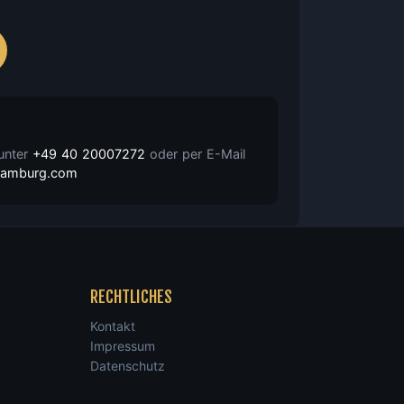
 unter
+49 40 20007272
oder per E-Mail
nhamburg.com
RECHTLICHES
Kontakt
Impressum
Datenschutz