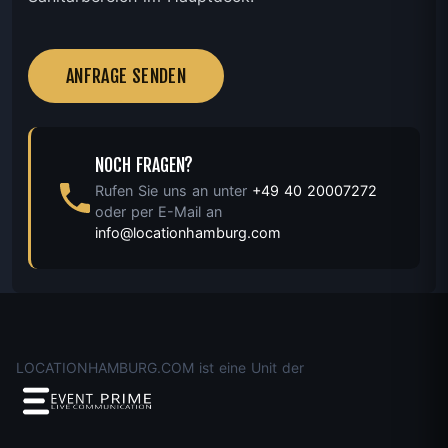
ANFRAGE SENDEN
NOCH FRAGEN?
Rufen Sie uns an unter
+49 40 20007272
oder per E-Mail an
info@locationhamburg.com
LOCATIONHAMBURG.COM ist eine Unit der