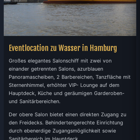
Eventlocation zu Wasser in Hamburg
Großes elegantes Salonschiff mit zwei von
einander getrennten Salons, azurblauen
Panoramascheiben, 2 Barbereichen, Tanzfläche mit
Sternenhimmel, erhöhter VIP- Lounge auf dem
Hauptdeck, Küche und geräumigen Garderoben-
und Sanitärbereichen.
Der obere Salon bietet einen direkten Zugang zu
den Freidecks. Behindertengerechte Einrichtung
durch ebenerdige Zugangsmöglichkeit sowie
Sanitärbereich im Hauptdeck.