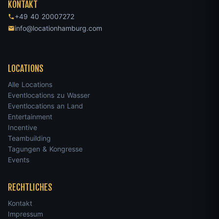
KONTAKT
+49 40 20007272
info@locationhamburg.com
LOCATIONS
Alle Locations
Eventlocations zu Wasser
Eventlocations an Land
Entertainment
Incentive
Teambuilding
Tagungen & Kongresse
Events
RECHTLICHES
Kontakt
Impressum