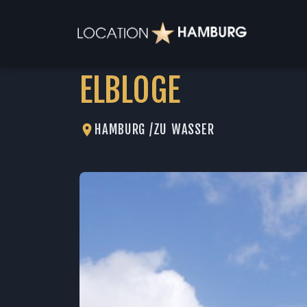
ELBLOGE
HAMBURG /
ZU WASSER