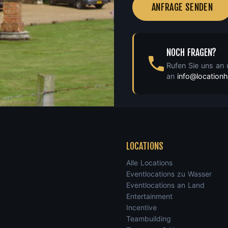
ANFRAGE SENDEN
NOCH FRAGEN?
Rufen Sie uns an
an
info@locatio
LOCATIONS
Alle Locations
Eventlocations zu Wasser
Eventlocations an Land
Entertainment
Incentive
Teambuilding