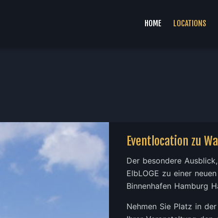
HOME
LOCATIONS
Eventlocation zu W
Der besondere Ausblick,
ElbLOGE zu einer neuen 
Binnenhafen Hamburg H
Nehmen Sie Platz in de