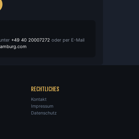
 unter
+49 40 20007272
oder per E-Mail
nhamburg.com
RECHTLICHES
Kontakt
Impressum
Datenschutz