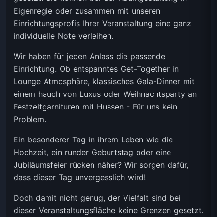
Eigenregie oder zusammen mit unseren
Einrichtungsprofis Ihrer Veranstaltung eine ganz
individuelle Note verleihen.
Wir haben für jeden Anlass die passende
Einrichtung. Ob entspanntes Get-Together in
Lounge Atmosphäre, klassisches Gala-Dinner mit
einem hauch von Luxus oder Weihnachtsparty an
Festzeltgarnituren mit Hussen - Für uns kein
Problem.
Ein besonderer Tag in ihrem Leben wie die
Hochzeit, ein runder Geburtstag oder eine
Jubiläumsfeier rücken näher? Wir sorgen dafür,
dass dieser Tag unvergesslich wird!
Doch damit nicht genug, der Vielfalt sind bei
dieser Veranstaltungsfläche keine Grenzen gesetzt.