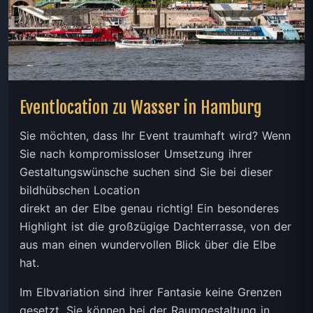
Eventlocation zu Wasser in Hamburg
Sie möchten, dass Ihr Event traumhaft wird? Wenn
Sie nach kompromissloser Umsetzung ihrer
Gestaltungswünsche suchen sind Sie bei dieser
bildhübschen Location
direkt an der Elbe genau richtig! Ein besonderes
Highlight ist die großzügige Dachterrasse, von der
aus man einen wundervollen Blick über die Elbe
hat.
Im Elbvariation sind ihrer Fantasie keine Grenzen
gesetzt. Sie können bei der Raumgestaltung in