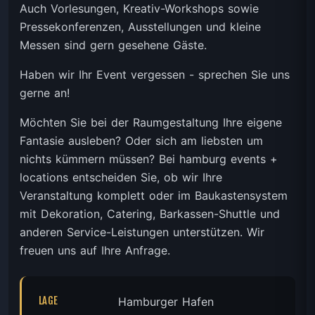
Auch Vorlesungen, Kreativ-Workshops sowie
Pressekonferenzen, Ausstellungen und kleine
Messen sind gern gesehene Gäste.
Haben wir Ihr Event vergessen - sprechen Sie uns
gerne an!
Möchten Sie bei der Raumgestaltung Ihre eigene
Fantasie ausleben? Oder sich am liebsten um
nichts kümmern müssen? Bei hamburg events +
locations entscheiden Sie, ob wir Ihre
Veranstaltung komplett oder im Baukastensystem
mit Dekoration, Catering, Barkassen-Shuttle und
anderen Service-Leistungen unterstützen. Wir
freuen uns auf Ihre Anfrage.
LAGE
Hamburger Hafen