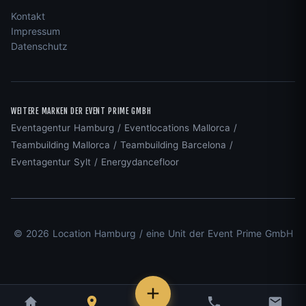
Kontakt
Impressum
Datenschutz
WEITERE MARKEN DER EVENT PRIME GMBH
Eventagentur Hamburg
/
Eventlocations Mallorca
/
Teambuilding Mallorca
/
Teambuilding Barcelona
/
Eventagentur Sylt
/
Energydancefloor
© 2026 Location Hamburg / eine Unit der Event Prime GmbH