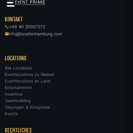
KONTAKT
+49 40 20007272
info@locationhamburg.com
LOCATIONS
Alle Locations
Eventlocations zu Wasser
Eventlocations an Land
Entertainment
Incentive
Teambuilding
Tagungen & Kongresse
Events
RECHTLICHES