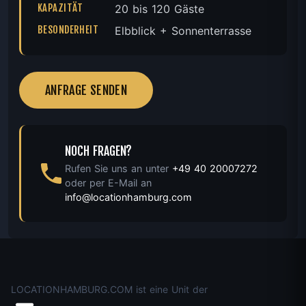
KAPAZITÄT
20 bis 120 Gäste
BESONDERHEIT
Elbblick + Sonnenterrasse
ANFRAGE SENDEN
NOCH FRAGEN?
Rufen Sie uns an unter
+49 40 20007272
oder per E-Mail an
info@locationhamburg.com
LOCATIONHAMBURG.COM ist eine Unit der