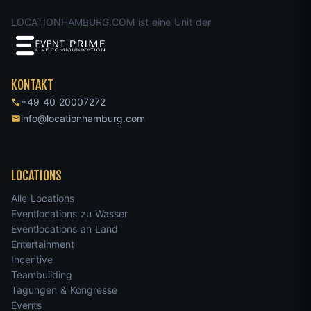
LOCATIONHAMBURG.COM ist eine Unit der
KONTAKT
+49 40 20007272
info@locationhamburg.com
LOCATIONS
Alle Locations
Eventlocations zu Wasser
Eventlocations an Land
Entertainment
Incentive
Teambuilding
Tagungen & Kongresse
Events