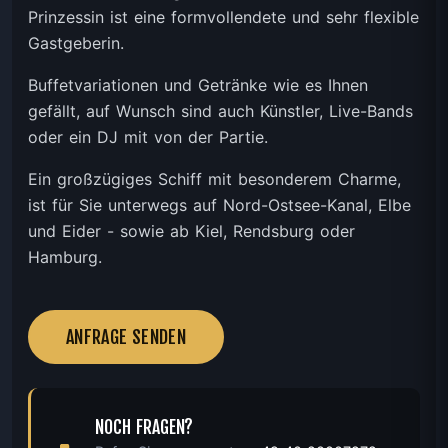
Prinzessin ist eine formvollendete und sehr flexible
Gastgeberin.
Buffetvariationen und Getränke wie es Ihnen
gefällt, auf Wunsch sind auch Künstler, Live-Bands
oder ein DJ mit von der Partie.
Ein großzügiges Schiff mit besonderem Charme,
ist für Sie unterwegs auf Nord-Ostsee-Kanal, Elbe
und Eider - sowie ab Kiel, Rendsburg oder
Hamburg.
ANFRAGE SENDEN
NOCH FRAGEN?