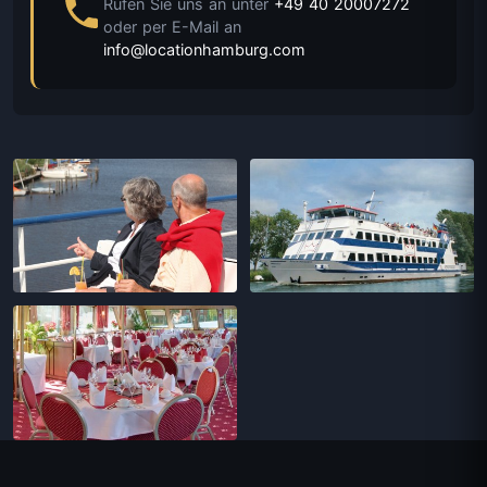
Rufen Sie uns an unter
+49 40 20007272
oder per E-Mail an
info@locationhamburg.com