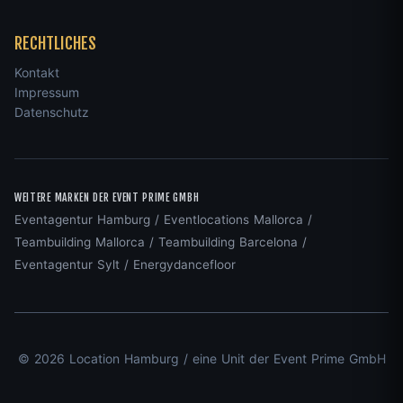
RECHTLICHES
Kontakt
Impressum
Datenschutz
WEITERE MARKEN DER EVENT PRIME GMBH
Eventagentur Hamburg
/
Eventlocations Mallorca
/
Teambuilding Mallorca
/
Teambuilding Barcelona
/
Eventagentur Sylt
/
Energydancefloor
© 2026 Location Hamburg / eine Unit der Event Prime GmbH