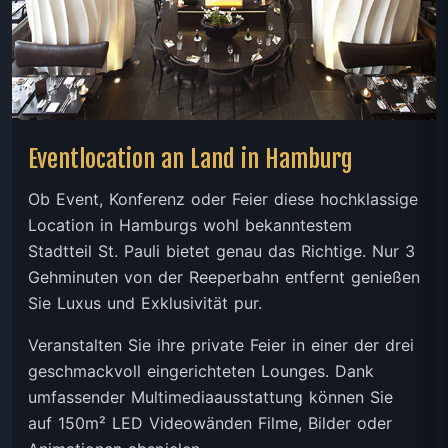
Eventlocation an Land in Hamburg
Ob Event, Konferenz oder Feier diese hochklassige
Location in Hamburgs wohl bekanntestem
Stadtteil St. Pauli bietet genau das Richtige. Nur 3
Gehminuten von der Reeperbahn entfernt genießen
Sie Luxus und Exklusivität pur.
Veranstalten Sie ihre private Feier in einer der drei
geschmackvoll eingerichteten Lounges. Dank
umfassender Multimediaausstattung können Sie
auf 150m² LED Videowänden Filme, Bilder oder