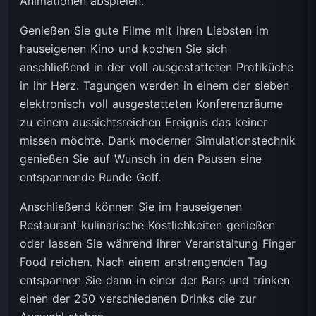
Animationen abspielen.
Genießen Sie gute Filme mit ihren Liebsten im
hauseigenen Kino und kochen Sie sich
anschließend in der voll ausgestatteten Profiküche
in ihr Herz. Tagungen werden in einem der sieben
elektronisch voll ausgestatteten Konferenzräume
zu einem aussichtsreichen Ereignis das keiner
missen möchte. Dank moderner Simulationstechnik
genießen Sie auf Wunsch in den Pausen eine
entspannende Runde Golf.
Anschließend können Sie im hauseigenen
Restaurant kulinarische Köstlichkeiten genießen
oder lassen Sie während ihrer Veranstaltung Finger
Food reichen. Nach einem anstrengenden Tag
entspannen Sie dann in einer der Bars und trinken
einen der 250 verschiedenen Drinks die zur