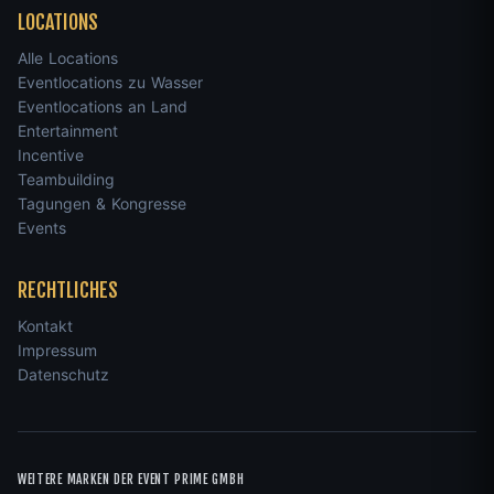
LOCATIONS
Alle Locations
Eventlocations zu Wasser
Eventlocations an Land
Entertainment
Incentive
Teambuilding
Tagungen & Kongresse
Events
RECHTLICHES
Kontakt
Impressum
Datenschutz
WEITERE MARKEN DER EVENT PRIME GMBH