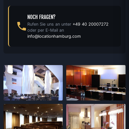
NOCH FRAGEN?
Rufen Sie uns an unter
+49 40 20007272
oder per E-Mail an
info@locationhamburg.com