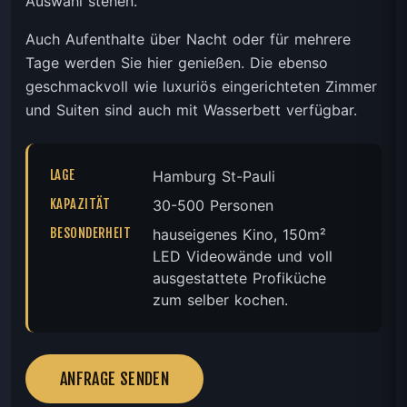
Auswahl stehen.
Auch Aufenthalte über Nacht oder für mehrere
Tage werden Sie hier genießen. Die ebenso
geschmackvoll wie luxuriös eingerichteten Zimmer
und Suiten sind auch mit Wasserbett verfügbar.
LAGE
Hamburg St-Pauli
KAPAZITÄT
30-500 Personen
BESONDERHEIT
hauseigenes Kino, 150m²
LED Videowände und voll
ausgestattete Profiküche
zum selber kochen.
ANFRAGE SENDEN