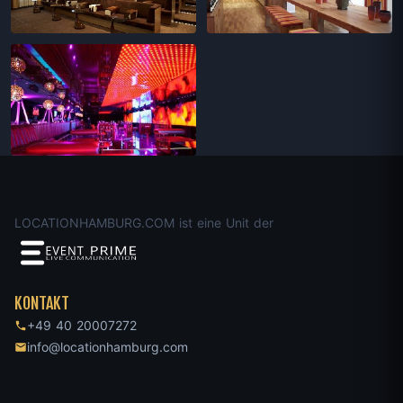
LOCATIONHAMBURG.COM ist eine Unit der
KONTAKT
+49 40 20007272
info@locationhamburg.com