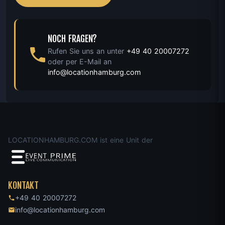
NOCH FRAGEN?
Rufen Sie uns an unter
+49 40 20007272
oder per E-Mail an
info@locationhamburg.com
LOCATIONHAMBURG.COM ist eine Unit der
KONTAKT
+49 40 20007272
info@locationhamburg.com