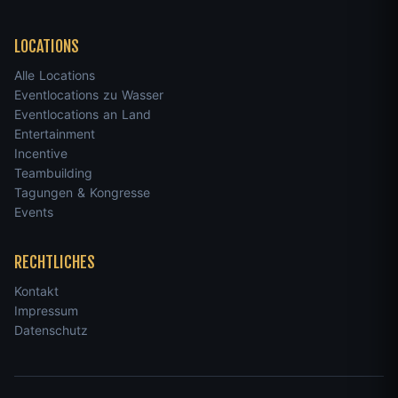
LOCATIONS
Alle Locations
Eventlocations zu Wasser
Eventlocations an Land
Entertainment
Incentive
Teambuilding
Tagungen & Kongresse
Events
RECHTLICHES
Kontakt
Impressum
Datenschutz