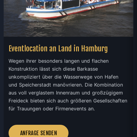
Eventlocation an Land in Hamburg
Wegen ihrer besonders langen und flachen
Konstruktion lässt sich diese Barkasse
unkompliziert über die Wasserwege von Hafen
und Speicherstadt manövrieren. Die Kombination
aus voll verglastem Innenraum und großzügigem
Freideck bieten sich auch größeren Gesellschaften
für Trauungen oder Firmenevents an.
ANFRAGE SENDEN