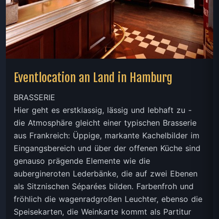
Eventlocation an Land in Hamburg
BRASSERIE
Hier geht es erstklassig, lässig und lebhaft zu -
die Atmosphäre gleicht einer typischen Brasserie
aus Frankreich: Üppige, markante Kachelbilder im
Eingangsbereich und über der offenen Küche sind
genauso prägende Elemente wie die
aubergineroten Lederbänke, die auf zwei Ebenen
als Sitznischen Séparées bilden. Farbenfroh und
fröhlich die wagenradgroßen Leuchter, ebenso die
Speisekarten, die Weinkarte kommt als Partitur