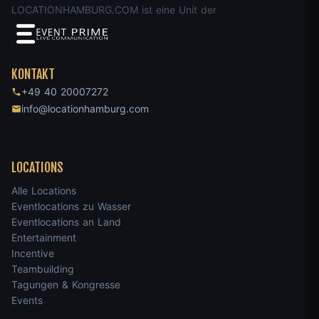
LOCATIONHAMBURG.COM ist eine Unit der
KONTAKT
+49 40 20007272
info@locationhamburg.com
LOCATIONS
Alle Locations
Eventlocations zu Wasser
Eventlocations an Land
Entertainment
Incentive
Teambuilding
Tagungen & Kongresse
Events