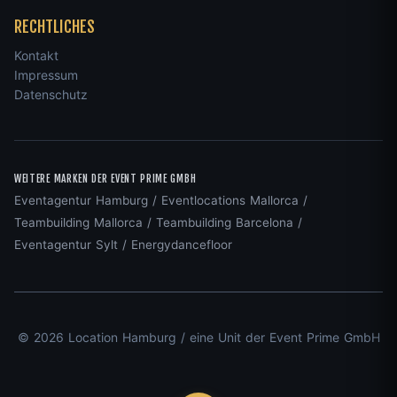
RECHTLICHES
Kontakt
Impressum
Datenschutz
WEITERE MARKEN DER EVENT PRIME GMBH
Eventagentur Hamburg
/
Eventlocations Mallorca
/
Teambuilding Mallorca
/
Teambuilding Barcelona
/
Eventagentur Sylt
/
Energydancefloor
© 2026 Location Hamburg / eine Unit der Event Prime GmbH