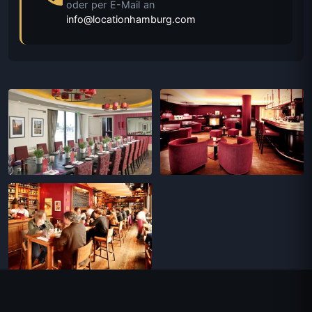
oder per E-Mail an
info@locationhamburg.com