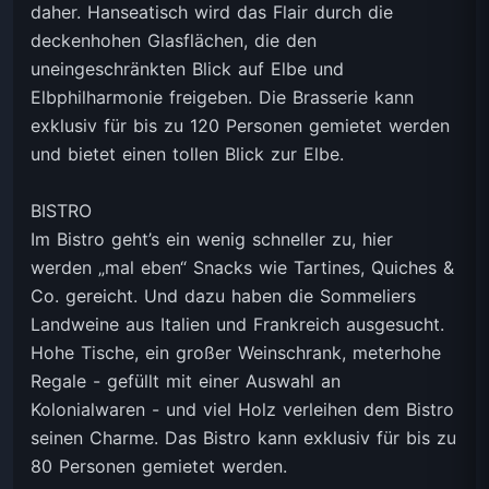
daher. Hanseatisch wird das Flair durch die
deckenhohen Glasflächen, die den
uneingeschränkten Blick auf Elbe und
Elbphilharmonie freigeben. Die Brasserie kann
exklusiv für bis zu 120 Personen gemietet werden
und bietet einen tollen Blick zur Elbe.
BISTRO
Im Bistro geht’s ein wenig schneller zu, hier
werden „mal eben“ Snacks wie Tartines, Quiches &
Co. gereicht. Und dazu haben die Sommeliers
Landweine aus Italien und Frankreich ausgesucht.
Hohe Tische, ein großer Weinschrank, meterhohe
Regale - gefüllt mit einer Auswahl an
Kolonialwaren - und viel Holz verleihen dem Bistro
seinen Charme. Das Bistro kann exklusiv für bis zu
80 Personen gemietet werden.