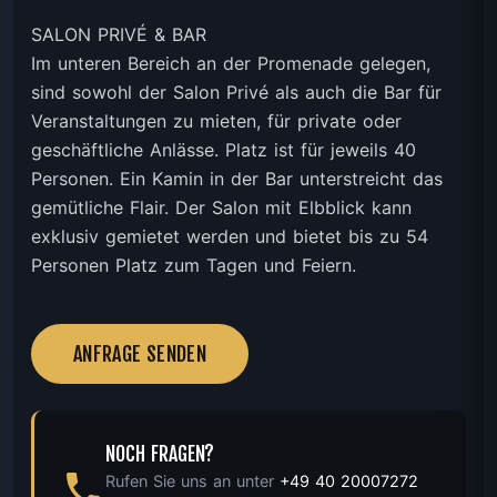
SALON PRIVÉ & BAR
Im unteren Bereich an der Promenade gelegen,
sind sowohl der Salon Privé als auch die Bar für
Veranstaltungen zu mieten, für private oder
geschäftliche Anlässe. Platz ist für jeweils 40
Personen. Ein Kamin in der Bar unterstreicht das
gemütliche Flair. Der Salon mit Elbblick kann
exklusiv gemietet werden und bietet bis zu 54
Personen Platz zum Tagen und Feiern.
ANFRAGE SENDEN
NOCH FRAGEN?
Rufen Sie uns an unter
+49 40 20007272