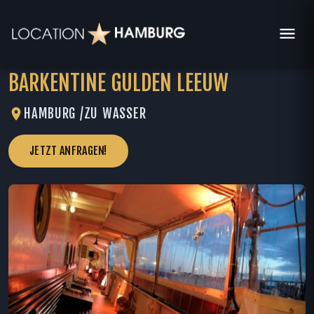
BARKENTINE GULDEN LEEUW
HAMBURG /
ZU WASSER
JETZT ANFRAGEN!