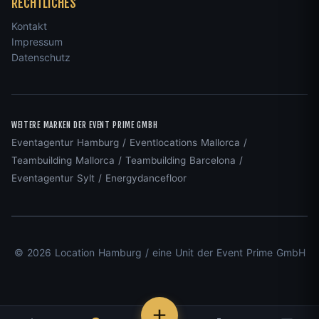
RECHTLICHES
Kontakt
Impressum
Datenschutz
WEITERE MARKEN DER EVENT PRIME GMBH
Eventagentur Hamburg
/
Eventlocations Mallorca
/
Teambuilding Mallorca
/
Teambuilding Barcelona
/
Eventagentur Sylt
/
Energydancefloor
© 2026 Location Hamburg / eine Unit der Event Prime GmbH