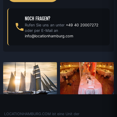
NOCH FRAGEN?
Rufen Sie uns an unter
+49 40 20007272
oder per E-Mail an
info@locationhamburg.com
LOCATIONHAMBURG.COM ist eine Unit der