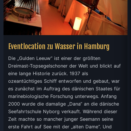
Eventlocation zu Wasser in Hamburg
Die „Gulden Leeuw“ ist einer der größten
Dreimast-­Topsegelschoner der Welt und blickt auf
eine lange Historie zurück. 1937 als
ozeantüchtiges Schiff entworfen und gebaut, war
es zunächst im Auftrag des dänischen Staates für
marinebiologische Forschung unterwegs. Anfang
2000 wurde die damalige „Dana“ an die dänische
Seefahrtschule Nyborg verkauft. Während dieser
Zeit machte so mancher junger Seemann seine
erste Fahrt auf See mit der „alten Dame“. Und