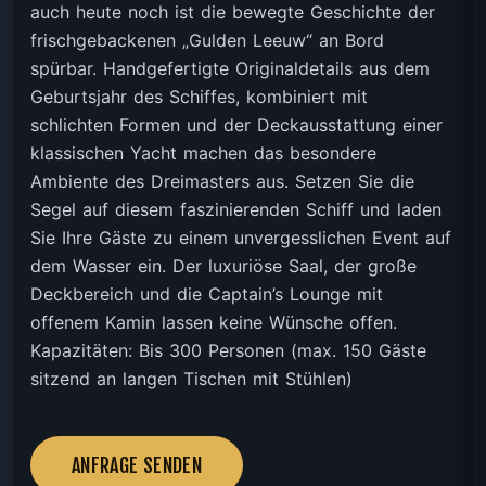
auch heute noch ist die bewegte Geschichte der
frischgebackenen „Gulden Leeuw“ an Bord
spürbar. Handgefertigte Originaldetails aus dem
Geburtsjahr des Schiffes, kombiniert mit
schlichten Formen und der Deckausstattung einer
klassischen Yacht machen das besondere
Ambiente des Dreimasters aus. Setzen Sie die
Segel auf diesem faszinierenden Schiff und laden
Sie Ihre Gäste zu einem unvergesslichen Event auf
dem Wasser ein. Der luxuriöse Saal, der große
Deckbereich und die Captain’s Lounge mit
offenem Kamin lassen keine Wünsche offen.
Kapazitäten: Bis 300 Personen (max. 150 Gäste
sitzend an langen Tischen mit Stühlen)
ANFRAGE SENDEN