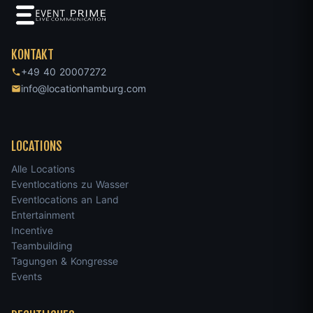
KONTAKT
+49 40 20007272
info@locationhamburg.com
LOCATIONS
Alle Locations
Eventlocations zu Wasser
Eventlocations an Land
Entertainment
Incentive
Teambuilding
Tagungen & Kongresse
Events