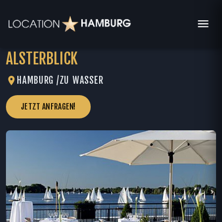
ALSTERBLICK
HAMBURG /
ZU WASSER
JETZT ANFRAGEN!