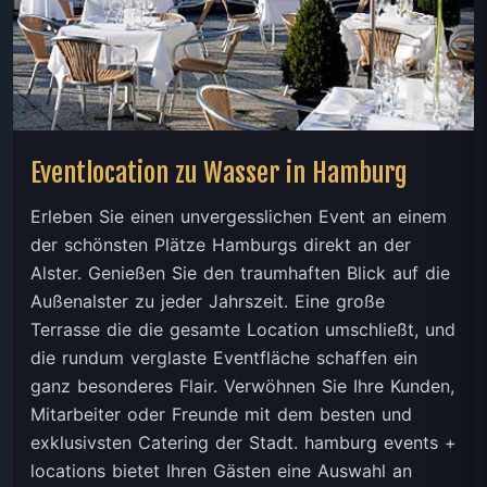
Eventlocation zu Wasser in Hamburg
Erleben Sie einen unvergesslichen Event an einem
der schönsten Plätze Hamburgs direkt an der
Alster. Genießen Sie den traumhaften Blick auf die
Außenalster zu jeder Jahrszeit. Eine große
Terrasse die die gesamte Location umschließt, und
die rundum verglaste Eventfläche schaffen ein
ganz besonderes Flair. Verwöhnen Sie Ihre Kunden,
Mitarbeiter oder Freunde mit dem besten und
exklusivsten Catering der Stadt. hamburg events +
locations bietet Ihren Gästen eine Auswahl an