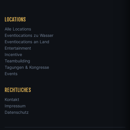
LOCATIONS
Alle Locations
Eventlocations zu Wasser
Eventlocations an Land
Entertainment
Incentive
Teambuilding
Tagungen & Kongresse
Events
RECHTLICHES
Kontakt
Impressum
Datenschutz