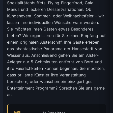
Spezialitätenbuffets, Flying-Fingerfood, Gala-
Menüs und leckeren Dessertvariationen. Ob
Kundenevent, Sommer- oder Weihnachtsfeier - wir
lassen ihre individuellen Wünsche wahr werden.
Sie möchten Ihren Gästen etwas Besonderes
bieten? Wir organisieren für Sie einen Empfang auf
einem originalen Alsterschiff. Ihre Gäste erleben
das phantastische Panorama der Hansestadt von
Wasser aus. Anschließend gehen Sie am Alster-
Anleger nur 5 Gehminuten entfernt von Bord und
ihre Feierlichkeiten können beginnen. Sie möchten,
dass brillante Künstler ihre Veranstaltung
bereichern, oder wünschen ein einzigartiges
Entertainment Programm? Sprechen Sie uns gerne
an!
LAGE
Außenalster