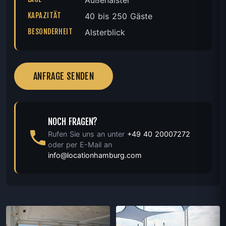
KAPAZITÄT
40 bis 250 Gäste
BESONDERHEIT
Alsterblick
ANFRAGE SENDEN
NOCH FRAGEN?
Rufen Sie uns an unter
+49 40 20007272
oder per E-Mail an
info@locationhamburg.com